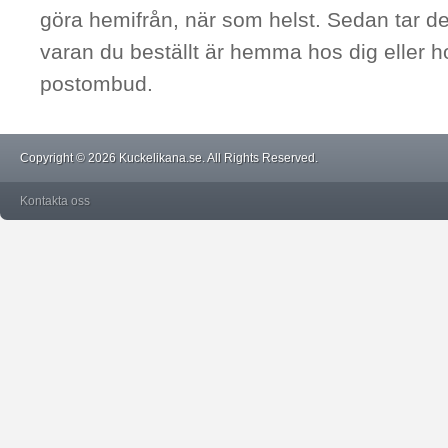
göra hemifrån, när som helst. Sedan tar de
varan du beställt är hemma hos dig eller h
postombud.
Copyright © 2026 Kuckelikana.se. All Rights Reserved.
Kontakta oss